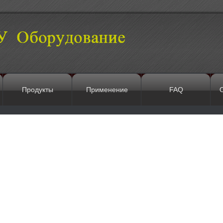
Продукты
Применение
FAQ
О