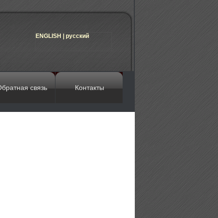
ENGLISH
|
русский
братная связь
Контакты