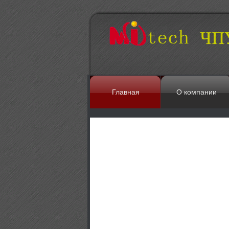
Главная
О компании